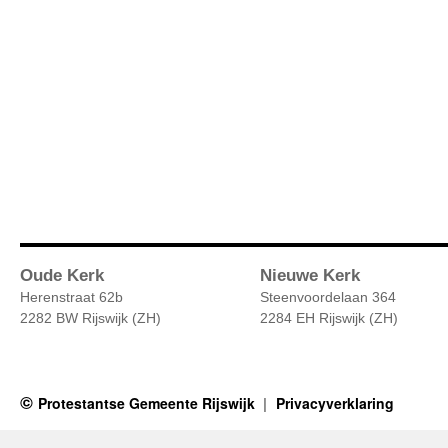
Oude Kerk
Nieuwe Kerk
Herenstraat 62b
Steenvoordelaan 364
2282 BW Rijswijk (ZH)
2284 EH Rijswijk (ZH)
Protestantse Gemeente Rijswijk
Privacyverklaring