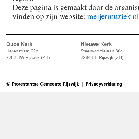
Deze pagina is gemaakt door de organist
vinden op zijn website:
meijermuziek.nl
Oude Kerk
Nieuwe Kerk
Herenstraat 62b
Steenvoordelaan 364
2282 BW Rijswijk (ZH)
2284 EH Rijswijk (ZH)
Protestantse Gemeente Rijswijk
Privacyverklaring