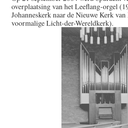
overplaatsing van het Leeflang-orgel (
Johanneskerk naar de Nieuwe Kerk van 
voormalige Licht-der-Wereldkerk).