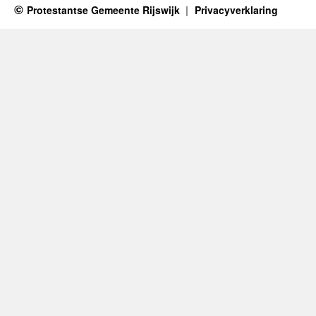
Protestantse Gemeente Rijswijk
Privacyverklaring