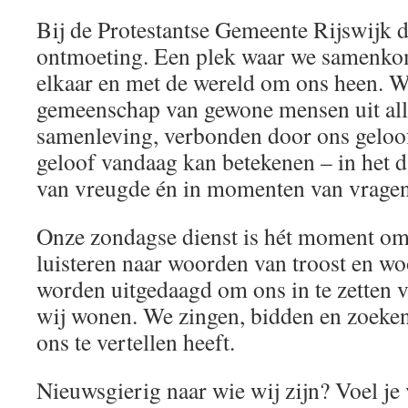
Bij de Protestantse Gemeente Rijswijk d
ontmoeting. Een plek waar we samenk
elkaar en met de wereld om ons heen. W
gemeenschap van gewone mensen uit all
samenleving, verbonden door ons geloo
geloof vandaag kan betekenen – in het da
van vreugde én in momenten van vragen
Onze zondagse dienst is hét moment om e
luisteren naar woorden van troost en w
worden uitgedaagd om ons in te zetten 
wij wonen. We zingen, bidden en zoeke
ons te vertellen heeft.
Nieuwsgierig naar wie wij zijn? Voel je 