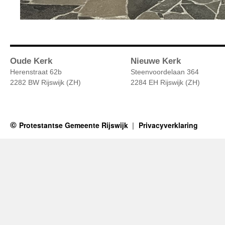
Oude Kerk
Nieuwe Kerk
Herenstraat 62b
Steenvoordelaan 364
2282 BW Rijswijk (ZH)
2284 EH Rijswijk (ZH)
Protestantse Gemeente Rijswijk
Privacyverklaring