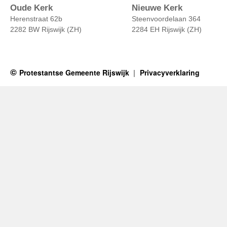
Oude Kerk
Nieuwe Kerk
Herenstraat 62b
Steenvoordelaan 364
2282 BW Rijswijk (ZH)
2284 EH Rijswijk (ZH)
Protestantse Gemeente Rijswijk
Privacyverklaring